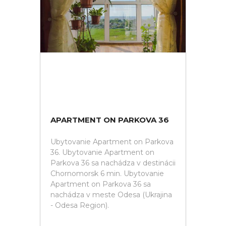
APARTMENT ON PARKOVA 36
Ubytovanie Apartment on Parkova
36. Ubytovanie Apartment on
Parkova 36 sa nachádza v destinácii
Chornomorsk 6 min. Ubytovanie
Apartment on Parkova 36 sa
nachádza v meste Odesa (Ukrajina
- Odesa Region).