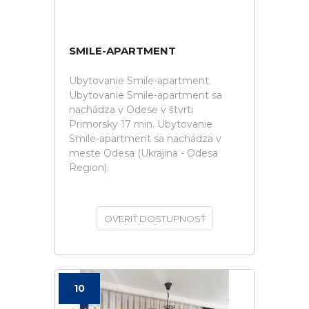
SMILE-APARTMENT
Ubytovanie Smile-apartment.
Ubytovanie Smile-apartment sa
nachádza v Odese v štvrti
Primorsky 17 min. Ubytovanie
Smile-apartment sa nachádza v
meste Odesa (Ukrajina - Odesa
Region).
OVERIŤ DOSTUPNOSŤ
10