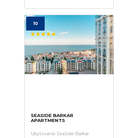
10
SEASIDE BARKAR
APARTMENTS
Ubytovanie SeaSide Barkar