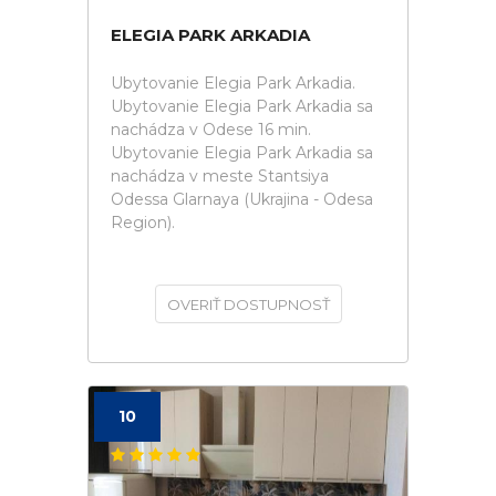
ELEGIA PARK ARKADIA
Ubytovanie Elegia Park Arkadia.
Ubytovanie Elegia Park Arkadia sa
nachádza v Odese 16 min.
Ubytovanie Elegia Park Arkadia sa
nachádza v meste Stantsiya
Odessa Glarnaya (Ukrajina - Odesa
Region).
OVERIŤ DOSTUPNOSŤ
10