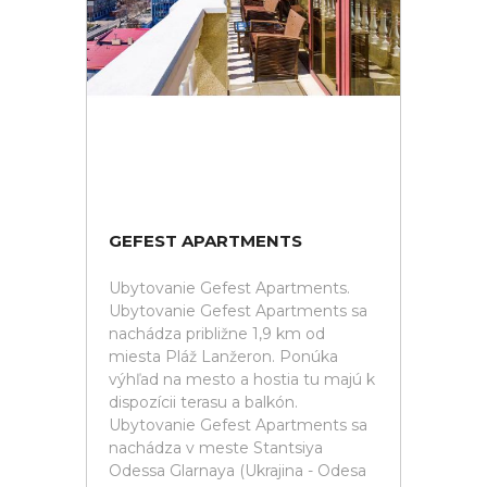
GEFEST APARTMENTS
Ubytovanie Gefest Apartments.
Ubytovanie Gefest Apartments sa
nachádza približne 1,9 km od
miesta Pláž Lanžeron. Ponúka
výhľad na mesto a hostia tu majú k
dispozícii terasu a balkón.
Ubytovanie Gefest Apartments sa
nachádza v meste Stantsiya
Odessa Glarnaya (Ukrajina - Odesa