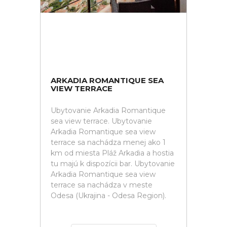
ARKADIA ROMANTIQUE SEA
VIEW TERRACE
Ubytovanie Arkadia Romantique
sea view terrace. Ubytovanie
Arkadia Romantique sea view
terrace sa nachádza menej ako 1
km od miesta Pláž Arkadia a hostia
tu majú k dispozícii bar. Ubytovanie
Arkadia Romantique sea view
terrace sa nachádza v meste
Odesa (Ukrajina - Odesa Region).