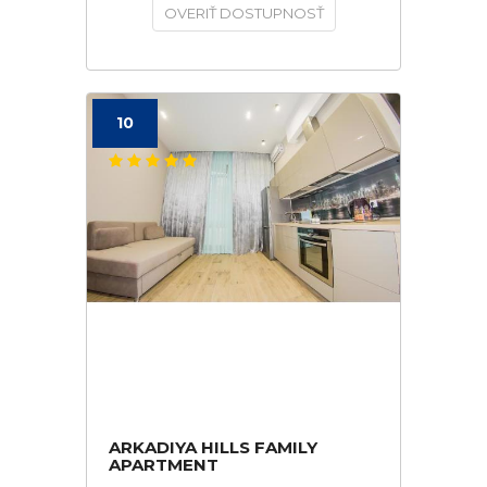
OVERIŤ DOSTUPNOSŤ
10
ARKADIYA HILLS FAMILY
APARTMENT