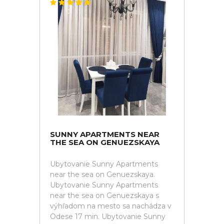
SUNNY APARTMENTS NEAR
THE SEA ON GENUEZSKAYA
Ubytovanie Sunny Apartments
near the sea on Genuezskaya.
Ubytovanie Sunny Apartments
near the sea on Genuezskaya s
výhľadom na mesto sa nachádza v
Odese 17 min. Ubytovanie Sunny