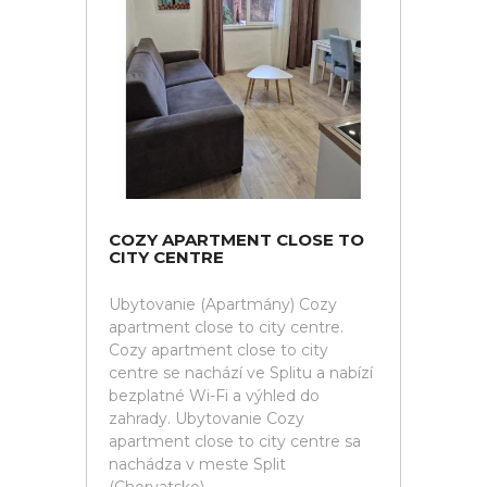
COZY APARTMENT CLOSE TO
CITY CENTRE
Ubytovanie (Apartmány) Cozy
apartment close to city centre.
Cozy apartment close to city
centre se nachází ve Splitu a nabízí
bezplatné Wi-Fi a výhled do
zahrady. Ubytovanie Cozy
apartment close to city centre sa
nachádza v meste Split