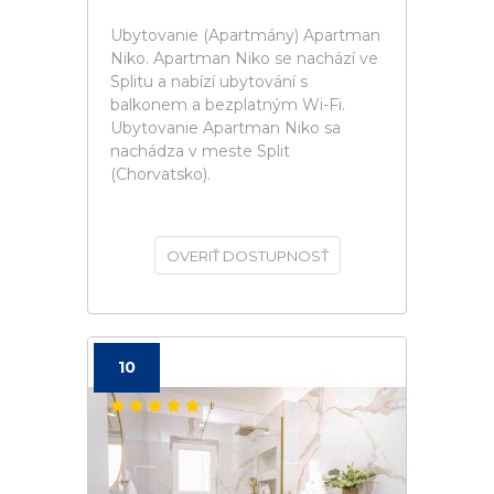
Ubytovanie (Apartmány) Apartman
Niko. Apartman Niko se nachází ve
Splitu a nabízí ubytování s
balkonem a bezplatným Wi-Fi.
Ubytovanie Apartman Niko sa
nachádza v meste Split
(Chorvatsko).
OVERIŤ DOSTUPNOSŤ
10