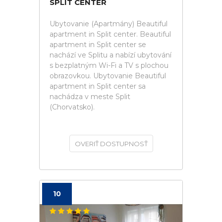
SPLIT CENTER
Ubytovanie (Apartmány) Beautiful
apartment in Split center. Beautiful
apartment in Split center se
nachází ve Splitu a nabízí ubytování
s bezplatným Wi-Fi a TV s plochou
obrazovkou. Ubytovanie Beautiful
apartment in Split center sa
nachádza v meste Split
(Chorvatsko).
OVERIŤ DOSTUPNOSŤ
10