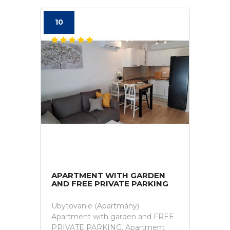
10
APARTMENT WITH GARDEN
AND FREE PRIVATE PARKING
Ubytovanie (Apartmány)
Apartment with garden and FREE
PRIVATE PARKING. Apartment