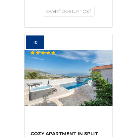
OVERIŤ DOSTUPNOSŤ
10
COZY APARTMENT IN SPLIT