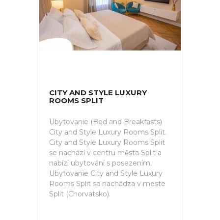
CITY AND STYLE LUXURY
ROOMS SPLIT
Ubytovanie (Bed and Breakfasts)
City and Style Luxury Rooms Split.
City and Style Luxury Rooms Split
se nachází v centru města Split a
nabízí ubytování s posezením.
Ubytovanie City and Style Luxury
Rooms Split sa nachádza v meste
Split (Chorvatsko).