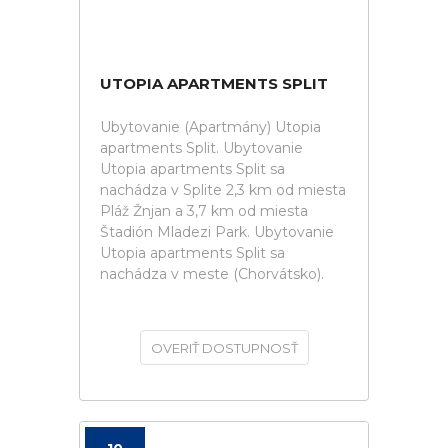
UTOPIA APARTMENTS SPLIT
Ubytovanie (Apartmány) Utopia
apartments Split. Ubytovanie
Utopia apartments Split sa
nachádza v Splite 2,3 km od miesta
Pláž Žnjan a 3,7 km od miesta
Štadión Mladezi Park. Ubytovanie
Utopia apartments Split sa
nachádza v meste (Chorvátsko).
OVERIŤ DOSTUPNOSŤ