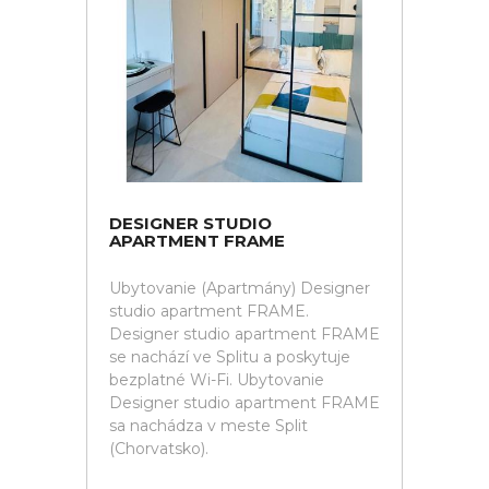
DESIGNER STUDIO
APARTMENT FRAME
Ubytovanie (Apartmány) Designer
studio apartment FRAME.
Designer studio apartment FRAME
se nachází ve Splitu a poskytuje
bezplatné Wi-Fi. Ubytovanie
Designer studio apartment FRAME
sa nachádza v meste Split
(Chorvatsko).