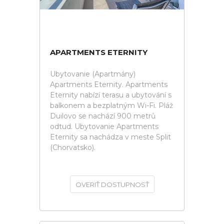
APARTMENTS ETERNITY
Ubytovanie (Apartmány)
Apartments Eternity. Apartments
Eternity nabízí terasu a ubytování s
balkonem a bezplatným Wi-Fi. Pláž
Duilovo se nachází 900 metrů
odtud. Ubytovanie Apartments
Eternity sa nachádza v meste Split
(Chorvatsko).
OVERIŤ DOSTUPNOSŤ