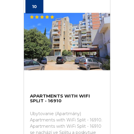
10
APARTMENTS WITH WIFI
SPLIT - 16910
Ubytovanie (Apartmány)
Apartments with WiFi Split - 16910.
Apartments with WiFi Split - 16910
se nachází ve Splitu a poskytuje