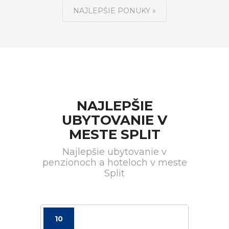
NAJLEPŠIE PONUKY »
NAJLEPŠIE
UBYTOVANIE V
MESTE SPLIT
Najlepšie ubytovanie v
penzionoch a hoteloch v meste
Split
10