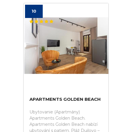
10
APARTMENTS GOLDEN BEACH
Ubytovanie (Apartmány)
Apartments Golden Beach.
Apartments Golden Beach nabízí
ubytování s patiem. Pláž Duilovo –