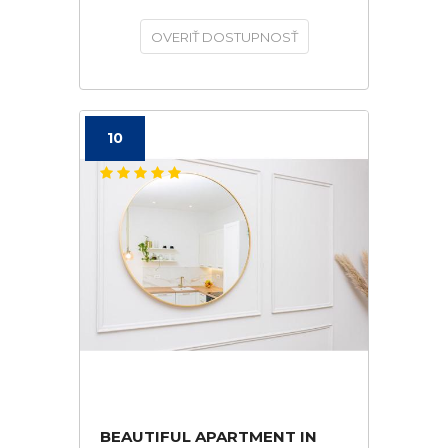
OVERIŤ DOSTUPNOSŤ
10
BEAUTIFUL APARTMENT IN