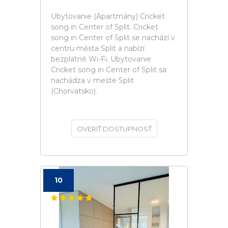
Ubytovanie (Apartmány) Cricket
song in Center of Split. Cricket
song in Center of Split se nachází v
centru města Split a nabízí
bezplatné Wi-Fi. Ubytovanie
Cricket song in Center of Split sa
nachádza v meste Split
(Chorvatsko).
OVERIŤ DOSTUPNOSŤ
10