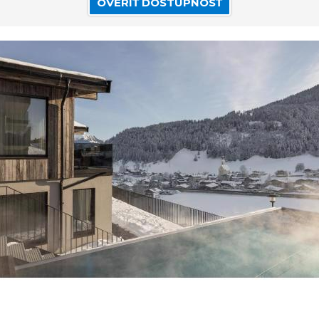
OVERIŤ DOSTUPNOSŤ