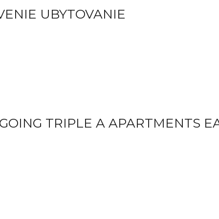
VENIE UBYTOVANIE
GOING TRIPLE A APARTMENTS E