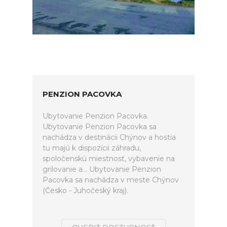
PENZION PACOVKA
Ubytovanie Penzion Pacovka.
Ubytovanie Penzion Pacovka sa
nachádza v destinácii Chýnov a hostia
tu majú k dispozícii záhradu,
spoločenskú miestnosť, vybavenie na
grilovanie a... Ubytovanie Penzion
Pacovka sa nachádza v meste Chýnov
(Česko - Juhočeský kraj).