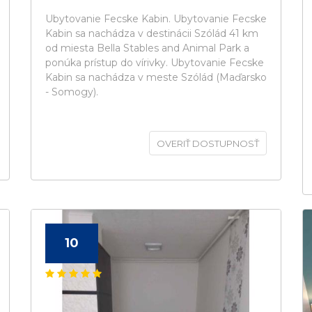
Ubytovanie Fecske Kabin. Ubytovanie Fecske
Kabin sa nachádza v destinácii Szólád 41 km
od miesta Bella Stables and Animal Park a
ponúka prístup do vírivky. Ubytovanie Fecske
Kabin sa nachádza v meste Szólád (Maďarsko
- Somogy).
OVERIŤ DOSTUPNOSŤ
10