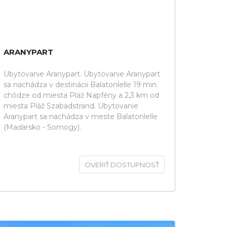
ARANYPART
Ubytovanie Aranypart. Ubytovanie Aranypart
sa nachádza v destinácii Balatonlelle 19 min.
chôdze od miesta Pláž Napfény a 2,3 km od
miesta Pláž Szabadstrand. Ubytovanie
Aranypart sa nachádza v meste Balatonlelle
(Maďarsko - Somogy).
OVERIŤ DOSTUPNOSŤ