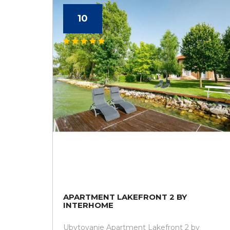
10
APARTMENT LAKEFRONT 2 BY
INTERHOME
Ubytovanie Apartment Lakefront 2 by