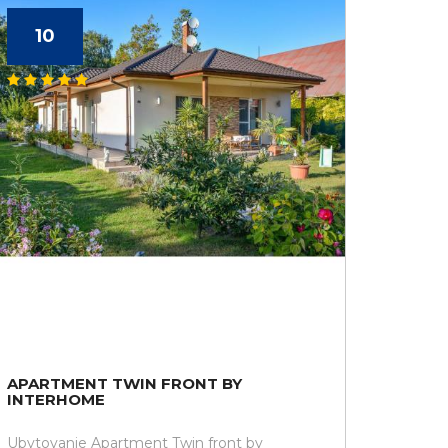
10
APARTMENT TWIN FRONT BY
INTERHOME
Ubytovanie Apartment Twin front by