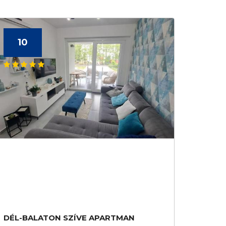
10
DÉL-BALATON SZÍVE APARTMAN