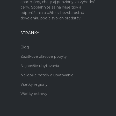
apartmány, chaty aj penzióny za výhodné
ceny. Spoľahnite sa na naše tipy a
odporúčania a užite si bezstarostnú
dovolenku podľa svojich predstáv.
STRÁNKY
Blog
Zážitkové zľavové pobyty
Najnovšie ubytovania
Najlepšie hotely a ubytovanie
Všetky regióny
Všetky ostrovy