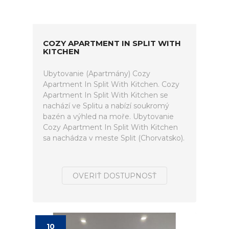
COZY APARTMENT IN SPLIT WITH
KITCHEN
Ubytovanie (Apartmány) Cozy
Apartment In Split With Kitchen. Cozy
Apartment In Split With Kitchen se
nachází ve Splitu a nabízí soukromý
bazén a výhled na moře. Ubytovanie
Cozy Apartment In Split With Kitchen
sa nachádza v meste Split (Chorvatsko).
OVERIŤ DOSTUPNOSŤ
10