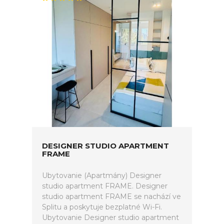
DESIGNER STUDIO APARTMENT
FRAME
Ubytovanie (Apartmány) Designer
studio apartment FRAME. Designer
studio apartment FRAME se nachází ve
Splitu a poskytuje bezplatné Wi-Fi.
Ubytovanie Designer studio apartment