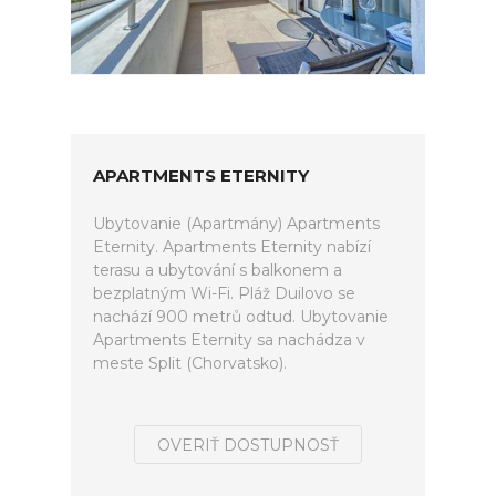
APARTMENTS ETERNITY
Ubytovanie (Apartmány) Apartments
Eternity. Apartments Eternity nabízí
terasu a ubytování s balkonem a
bezplatným Wi-Fi. Pláž Duilovo se
nachází 900 metrů odtud. Ubytovanie
Apartments Eternity sa nachádza v
meste Split (Chorvatsko).
OVERIŤ DOSTUPNOSŤ