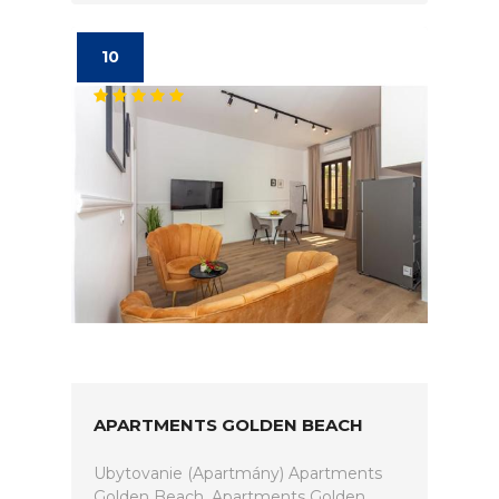
10
APARTMENTS GOLDEN BEACH
Ubytovanie (Apartmány) Apartments
Golden Beach. Apartments Golden