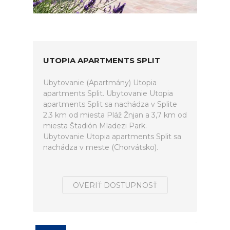
UTOPIA APARTMENTS SPLIT
Ubytovanie (Apartmány) Utopia
apartments Split. Ubytovanie Utopia
apartments Split sa nachádza v Splite
2,3 km od miesta Pláž Žnjan a 3,7 km od
miesta Štadión Mladezi Park.
Ubytovanie Utopia apartments Split sa
nachádza v meste (Chorvátsko).
OVERIŤ DOSTUPNOSŤ