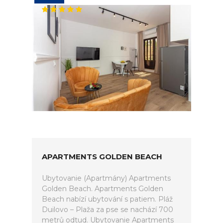
APARTMENTS GOLDEN BEACH
Ubytovanie (Apartmány) Apartments
Golden Beach. Apartments Golden
Beach nabízí ubytování s patiem. Pláž
Duilovo – Plaža za pse se nachází 700
metrů odtud. Ubytovanie Apartments