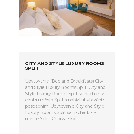
CITY AND STYLE LUXURY ROOMS
SPLIT
Ubytovanie (Bed and Breakfasts) City
and Style Luxury Rooms Split. City and
Style Luxury Rooms Split se nachází v
centru města Split a nabízí ubytování s
posezením. Ubytovanie City and Style
Luxury Rooms Split sa nachádza v
meste Split (Chorvatsko).