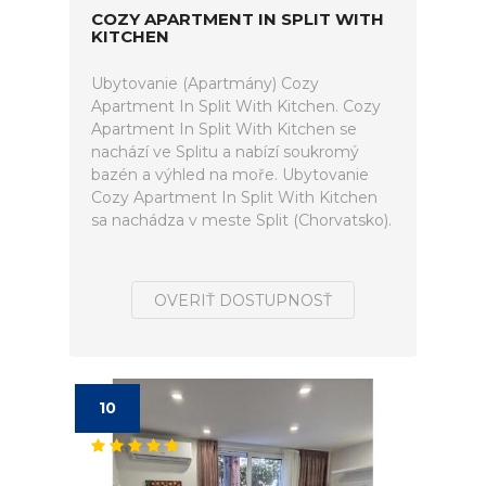
COZY APARTMENT IN SPLIT WITH
KITCHEN
Ubytovanie (Apartmány) Cozy
Apartment In Split With Kitchen. Cozy
Apartment In Split With Kitchen se
nachází ve Splitu a nabízí soukromý
bazén a výhled na moře. Ubytovanie
Cozy Apartment In Split With Kitchen
sa nachádza v meste Split (Chorvatsko).
OVERIŤ DOSTUPNOSŤ
10