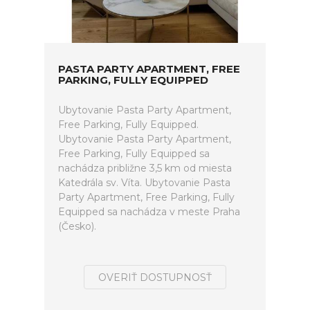
PASTA PARTY APARTMENT, FREE
PARKING, FULLY EQUIPPED
Ubytovanie Pasta Party Apartment,
Free Parking, Fully Equipped.
Ubytovanie Pasta Party Apartment,
Free Parking, Fully Equipped sa
nachádza približne 3,5 km od miesta
Katedrála sv. Víta. Ubytovanie Pasta
Party Apartment, Free Parking, Fully
Equipped sa nachádza v meste Praha
(Česko).
OVERIŤ DOSTUPNOSŤ