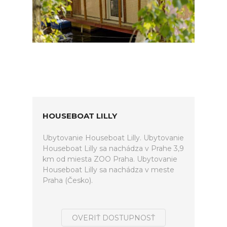
HOUSEBOAT LILLY
Ubytovanie Houseboat Lilly. Ubytovanie
Houseboat Lilly sa nachádza v Prahe 3,9
km od miesta ZOO Praha. Ubytovanie
Houseboat Lilly sa nachádza v meste
Praha (Česko).
OVERIŤ DOSTUPNOSŤ