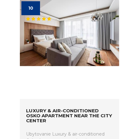
10
LUXURY & AIR-CONDITIONED
OSKO APARTMENT NEAR THE CITY
CENTER
Ubytovanie Luxury & air-conditioned