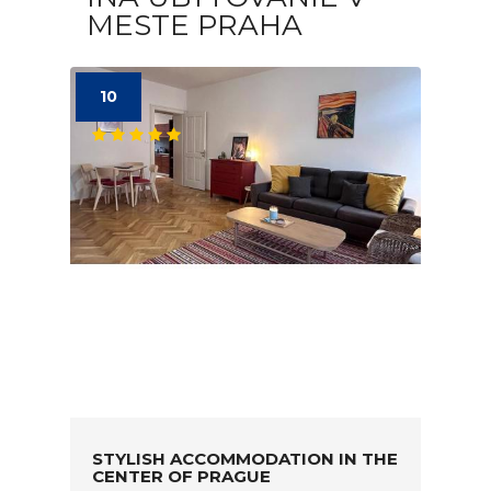
MESTE PRAHA
10
STYLISH ACCOMMODATION IN THE
CENTER OF PRAGUE