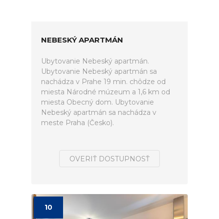
NEBESKÝ APARTMÁN
Ubytovanie Nebeský apartmán.
Ubytovanie Nebeský apartmán sa
nachádza v Prahe 19 min. chôdze od
miesta Národné múzeum a 1,6 km od
miesta Obecný dom. Ubytovanie
Nebeský apartmán sa nachádza v
meste Praha (Česko).
OVERIŤ DOSTUPNOSŤ
10