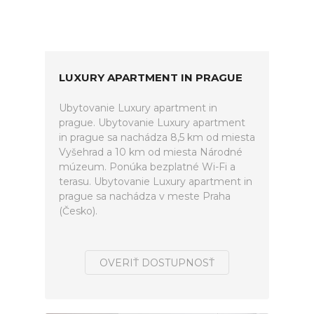
LUXURY APARTMENT IN PRAGUE
Ubytovanie Luxury apartment in
prague. Ubytovanie Luxury apartment
in prague sa nachádza 8,5 km od miesta
Vyšehrad a 10 km od miesta Národné
múzeum. Ponúka bezplatné Wi-Fi a
terasu. Ubytovanie Luxury apartment in
prague sa nachádza v meste Praha
(Česko).
OVERIŤ DOSTUPNOSŤ