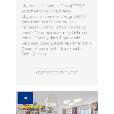
Ubytovanie Japanese Design 3BDR
Apartment in a Vibrant Area.
Ubytovanie Japanese Design 3BDR
Apartment in a Vibrant Area sa
nachádza v Prahe 18 min. chôdze od
miesta Národné múzeum a 1,6 km od
miesta Obecný dom. Ubytovanie
Japanese Design 3BDR Apartment in a
Vibrant Area sa nachádza v meste
Praha (Česko).
OVERIŤ DOSTUPNOSŤ
10