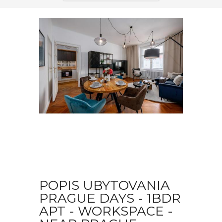
POPIS UBYTOVANIA
PRAGUE DAYS - 1BDR
APT - WORKSPACE -