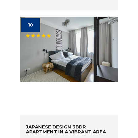
10
JAPANESE DESIGN 3BDR
APARTMENT IN A VIBRANT AREA