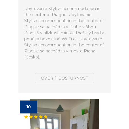
Ubytovanie Stylish accommodation in
the center of Prague. Ubytovanie
Stylish accommodation in the center of
Prague sa nachádza v Prahe v štvrti
Praha 5 v blízkosti miesta Pražský hrad a
ponúka bezplatné Wi-Fi a... Ubytovanie
Stylish accommodation in the center of
Prague sa nachádza v meste Praha
(Česko).
OVERIŤ DOSTUPNOSŤ
10