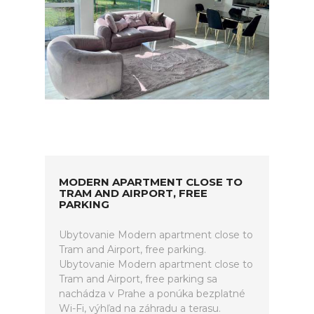
MODERN APARTMENT CLOSE TO
TRAM AND AIRPORT, FREE
PARKING
Ubytovanie Modern apartment close to
Tram and Airport, free parking.
Ubytovanie Modern apartment close to
Tram and Airport, free parking sa
nachádza v Prahe a ponúka bezplatné
Wi-Fi, výhľad na záhradu a terasu.