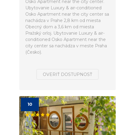
Osko Apartment near the city center.
Ubytovanie Luxury & air-conditioned
Osko Apartment near the city center sa
nachádza v Prahe 2,8 km od miesta
Obecný dom a 3,6 km od miesta
Pražský orloj. Ubytovanie Luxury & air-
conditioned Osko Apartment near the
city center sa nachádza v meste Praha
(Česko).
OVERIŤ DOSTUPNOSŤ
10