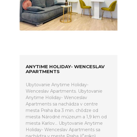
ANYTIME HOLIDAY- WENCESLAV
APARTMENTS
Ubytovanie Anytime Holiday-
Wenceslav Apartments. Ubytovanie
Anytime Holiday- Wenceslav
Apartments sa nachádza v centre
mesta Praha iba 3 min. chôdze od
miesta Národné múzeum a 1,9 km od
miesta Karlov... Ubytovanie Anytime
Holiday- Wenceslav Apartments sa
nachádza v meste Praha (Česko).