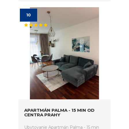
10
APARTMÁN PALMA - 15 MIN OD
CENTRA PRAHY
Ubytovanie Apartmán Palma - 15 min