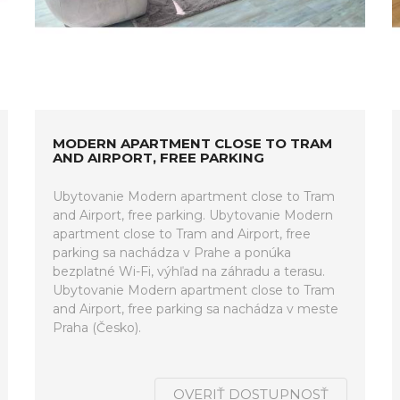
MODERN APARTMENT CLOSE TO TRAM
AND AIRPORT, FREE PARKING
Ubytovanie Modern apartment close to Tram
and Airport, free parking. Ubytovanie Modern
apartment close to Tram and Airport, free
parking sa nachádza v Prahe a ponúka
bezplatné Wi-Fi, výhľad na záhradu a terasu.
Ubytovanie Modern apartment close to Tram
and Airport, free parking sa nachádza v meste
Praha (Česko).
OVERIŤ DOSTUPNOSŤ