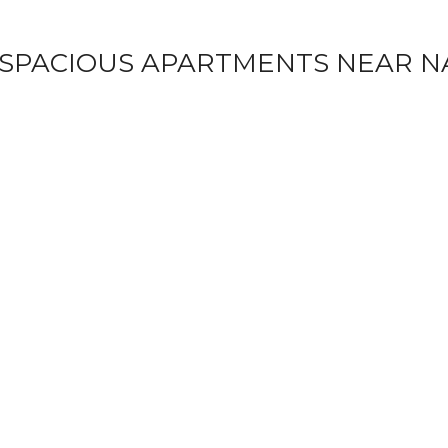
 SPACIOUS APARTMENTS NEAR 