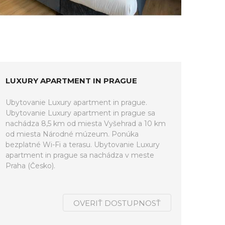
LUXURY APARTMENT IN PRAGUE
Ubytovanie Luxury apartment in prague.
Ubytovanie Luxury apartment in prague sa
nachádza 8,5 km od miesta Vyšehrad a 10 km
od miesta Národné múzeum. Ponúka
bezplatné Wi-Fi a terasu. Ubytovanie Luxury
apartment in prague sa nachádza v meste
Praha (Česko).
OVERIŤ DOSTUPNOSŤ