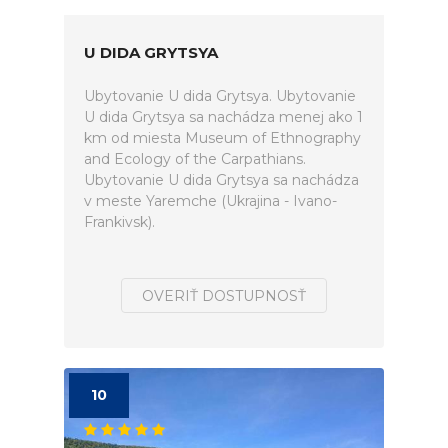
U DIDA GRYTSYA
Ubytovanie U dida Grytsya. Ubytovanie
U dida Grytsya sa nachádza menej ako 1
km od miesta Museum of Ethnography
and Ecology of the Carpathians.
Ubytovanie U dida Grytsya sa nachádza
v meste Yaremche (Ukrajina - Ivano-
Frankivsk).
OVERIŤ DOSTUPNOSŤ
10