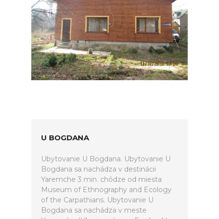
U BOGDANA
Ubytovanie U Bogdana. Ubytovanie U
Bogdana sa nachádza v destinácii
Yaremche 3 min. chôdze od miesta
Museum of Ethnography and Ecology
of the Carpathians. Ubytovanie U
Bogdana sa nachádza v meste