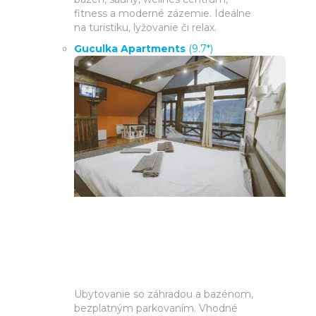
fitness a moderné zázemie. Ideálne
na turistiku, lyžovanie či relax.
Guculka Apartments
(9.7*)
Ubytovanie so záhradou a bazénom,
bezplatným parkovaním. Vhodné