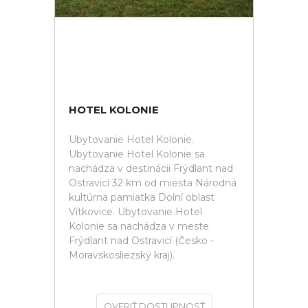
HOTEL KOLONIE
Ubytovanie Hotel Kolonie.
Ubytovanie Hotel Kolonie sa
nachádza v destinácii Frýdlant nad
Ostravicí 32 km od miesta Národná
kultúrna pamiatka Dolní oblast
Vítkovice. Ubytovanie Hotel
Kolonie sa nachádza v meste
Frýdlant nad Ostravicí (Česko -
Moravskosliezský kraj).
OVERIŤ DOSTUPNOSŤ