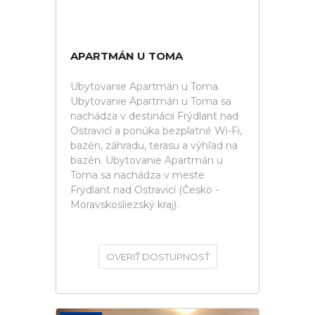
APARTMÁN U TOMA
Ubytovanie Apartmán u Toma.
Ubytovanie Apartmán u Toma sa
nachádza v destinácii Frýdlant nad
Ostravicí a ponúka bezplatné Wi-Fi,
bazén, záhradu, terasu a výhľad na
bazén. Ubytovanie Apartmán u
Toma sa nachádza v meste
Frýdlant nad Ostravicí (Česko -
Moravskosliezský kraj).
OVERIŤ DOSTUPNOSŤ