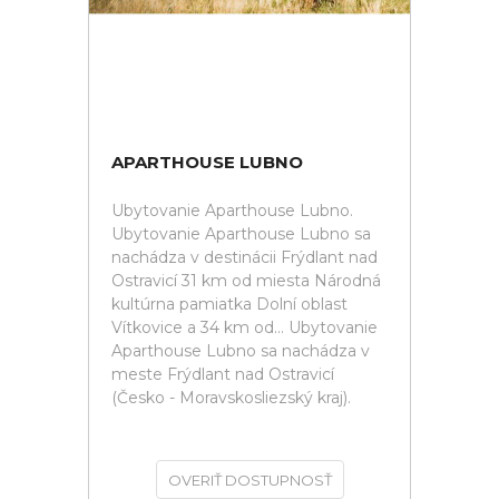
APARTHOUSE LUBNO
Ubytovanie Aparthouse Lubno.
Ubytovanie Aparthouse Lubno sa
nachádza v destinácii Frýdlant nad
Ostravicí 31 km od miesta Národná
kultúrna pamiatka Dolní oblast
Vítkovice a 34 km od... Ubytovanie
Aparthouse Lubno sa nachádza v
meste Frýdlant nad Ostravicí
(Česko - Moravskosliezský kraj).
OVERIŤ DOSTUPNOSŤ