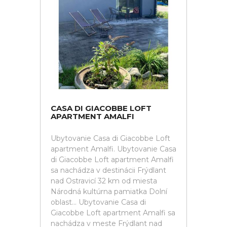
CASA DI GIACOBBE LOFT
APARTMENT AMALFI
Ubytovanie Casa di Giacobbe Loft
apartment Amalfi. Ubytovanie Casa
di Giacobbe Loft apartment Amalfi
sa nachádza v destinácii Frýdlant
nad Ostravicí 32 km od miesta
Národná kultúrna pamiatka Dolní
oblast... Ubytovanie Casa di
Giacobbe Loft apartment Amalfi sa
nachádza v meste Frýdlant nad