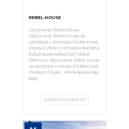
REBEL HOUSE
Ubytovanie Rebel House.
Ubytovanie Rebel House sa
nachádza v destinácii Frýdlant nad
Ostravicí 29 km od miesta Národná
kultúrna pamiatka Dolní oblast
Vítkovice. Ubytovanie Rebel House
sa nachádza v meste Frýdlant nad
Ostravicí (Česko - Moravskosliezský
kraj).
OVERIŤ DOSTUPNOSŤ
9.6