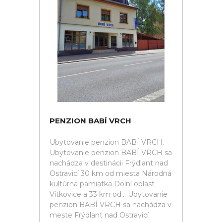
PENZION BABÍ VRCH
Ubytovanie penzion BABÍ VRCH.
Ubytovanie penzion BABÍ VRCH sa
nachádza v destinácii Frýdlant nad
Ostravicí 30 km od miesta Národná
kultúrna pamiatka Dolní oblast
Vítkovice a 33 km od... Ubytovanie
penzion BABÍ VRCH sa nachádza v
meste Frýdlant nad Ostravicí