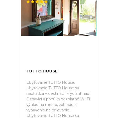
TUTTO HOUSE
Ubytovanie TUTTO House.
Ubytovanie TUTTO House sa
nachádza v destinácii Frýdlant nad
Ostravicí a ponúka bezplatné Wi-Fi,
výhľad na mesto, záhradu a
vybavenie na grilovanie.
Ubytovanie TUTTO House sa