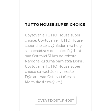
TUTTO HOUSE SUPER CHOICE
Ubytovanie TUTTO House super
choice. Ubytovanie TUTTO House
super choice s výhľadom na hory
sa nachádza v destinácii Frýdlant
nad Ostravicí 31 km od miesta
Národná kultúrna pamiatka Dolní...
Ubytovanie TUTTO House super
choice sa nachádza v meste
Frýdlant nad Ostravicí (Česko -
Moravskosliezský kraj).
OVERIŤ DOSTUPNOSŤ