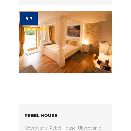
9.7
REBEL HOUSE
Ubytovanie Rebel House. Ubytovanie