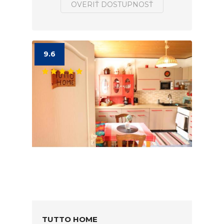
OVERIŤ DOSTUPNOSŤ
9.6
TUTTO HOME