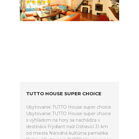
TUTTO HOUSE SUPER CHOICE
Ubytovanie TUTTO House super choice.
Ubytovanie TUTTO House super choice
s výhľadom na hory sa nachádza v
destinácii Frýdlant nad Ostravicí 31 km
od miesta Národná kultúrna pamiatka