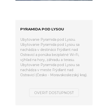
PYRAMIDA POD LYSOU
Ubytovanie Pyramida pod Lysou.
Ubytovanie Pyramida pod Lysou sa
nachádza v destinácii Frýdlant nad
Ostravicí a ponúka bezplatné Wi-Fi,
výhľad na hory, záhradu a terasu.
Ubytovanie Pyramida pod Lysou sa
nachádza v meste Frýdlant nad
Ostravicí (Česko - Moravskosliezský kraj).
OVERIŤ DOSTUPNOSŤ