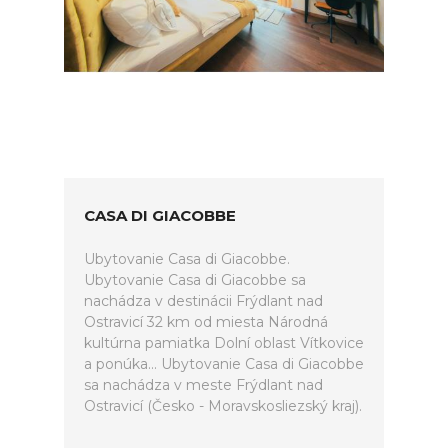
CASA DI GIACOBBE
Ubytovanie Casa di Giacobbe.
Ubytovanie Casa di Giacobbe sa
nachádza v destinácii Frýdlant nad
Ostravicí 32 km od miesta Národná
kultúrna pamiatka Dolní oblast Vítkovice
a ponúka... Ubytovanie Casa di Giacobbe
sa nachádza v meste Frýdlant nad
Ostravicí (Česko - Moravskosliezský kraj).