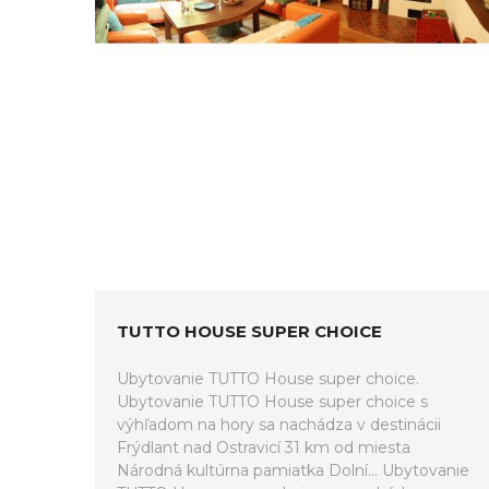
TUTTO HOUSE SUPER CHOICE
Ubytovanie TUTTO House super choice.
Ubytovanie TUTTO House super choice s
výhľadom na hory sa nachádza v destinácii
Frýdlant nad Ostravicí 31 km od miesta
Národná kultúrna pamiatka Dolní... Ubytovanie