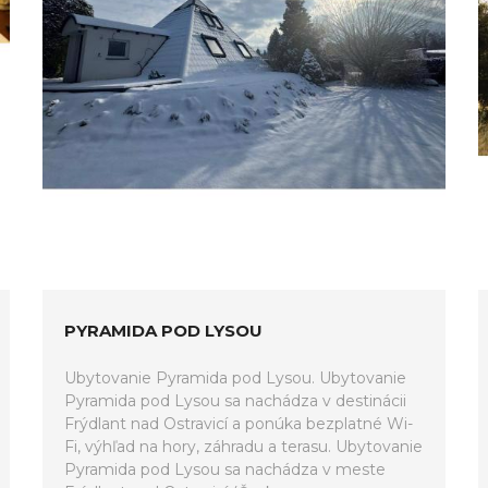
PYRAMIDA POD LYSOU
Ubytovanie Pyramida pod Lysou. Ubytovanie
Pyramida pod Lysou sa nachádza v destinácii
Frýdlant nad Ostravicí a ponúka bezplatné Wi-
Fi, výhľad na hory, záhradu a terasu. Ubytovanie
Pyramida pod Lysou sa nachádza v meste