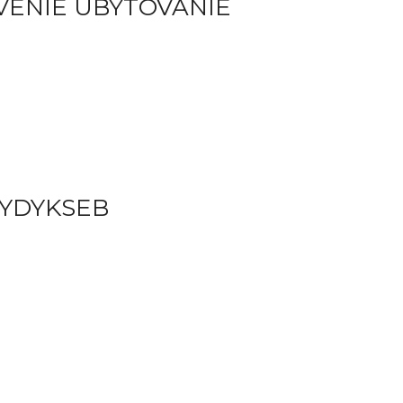
VENIE UBYTOVANIE
 YDYKSEB