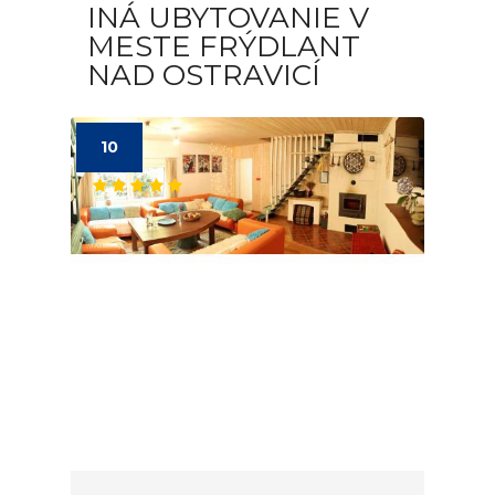
INÁ UBYTOVANIE V
MESTE FRÝDLANT
NAD OSTRAVICÍ
10