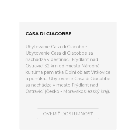
CASA DI GIACOBBE
Ubytovanie Casa di Giacobbe.
Ubytovanie Casa di Giacobbe sa
nachádza v destinácii Frýdlant nad
Ostravicí 32 km od miesta Národná
kultúrna pamiatka Dolní oblast Vítkovice
a ponúka... Ubytovanie Casa di Giacobbe
sa nachádza v meste Frýdlant nad
Ostravicí (Česko - Moravskosliezský kraj).
OVERIŤ DOSTUPNOSŤ