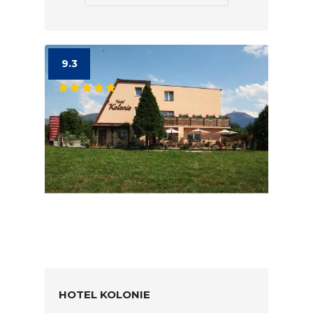
9.3
HOTEL KOLONIE