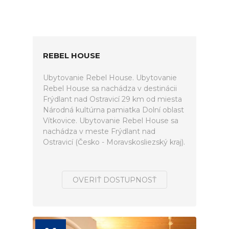
REBEL HOUSE
Ubytovanie Rebel House. Ubytovanie
Rebel House sa nachádza v destinácii
Frýdlant nad Ostravicí 29 km od miesta
Národná kultúrna pamiatka Dolní oblast
Vítkovice. Ubytovanie Rebel House sa
nachádza v meste Frýdlant nad
Ostravicí (Česko - Moravskosliezský kraj).
OVERIŤ DOSTUPNOSŤ