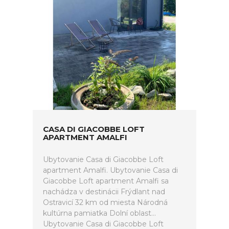
CASA DI GIACOBBE LOFT
APARTMENT AMALFI
Ubytovanie Casa di Giacobbe Loft
apartment Amalfi. Ubytovanie Casa di
Giacobbe Loft apartment Amalfi sa
nachádza v destinácii Frýdlant nad
Ostravicí 32 km od miesta Národná
kultúrna pamiatka Dolní oblast...
Ubytovanie Casa di Giacobbe Loft