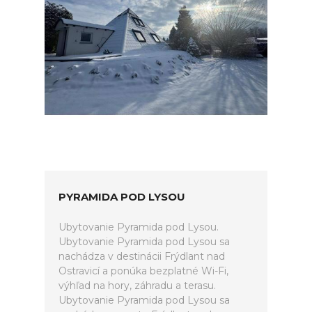
PYRAMIDA POD LYSOU
Ubytovanie Pyramida pod Lysou.
Ubytovanie Pyramida pod Lysou sa
nachádza v destinácii Frýdlant nad
Ostravicí a ponúka bezplatné Wi-Fi,
výhľad na hory, záhradu a terasu.
Ubytovanie Pyramida pod Lysou sa