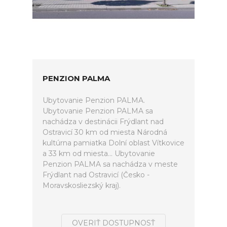
PENZION PALMA
Ubytovanie Penzion PALMA.
Ubytovanie Penzion PALMA sa
nachádza v destinácii Frýdlant nad
Ostravicí 30 km od miesta Národná
kultúrna pamiatka Dolní oblast Vítkovice
a 33 km od miesta... Ubytovanie
Penzion PALMA sa nachádza v meste
Frýdlant nad Ostravicí (Česko -
Moravskosliezský kraj).
OVERIŤ DOSTUPNOSŤ