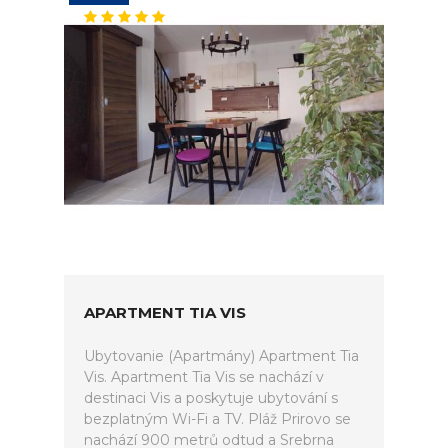
APARTMENT TIA VIS
Ubytovanie (Apartmány) Apartment Tia
Vis. Apartment Tia Vis se nachází v
destinaci Vis a poskytuje ubytování s
bezplatným Wi-Fi a TV. Pláž Prirovo se
nachází 900 metrů odtud a Srebrna