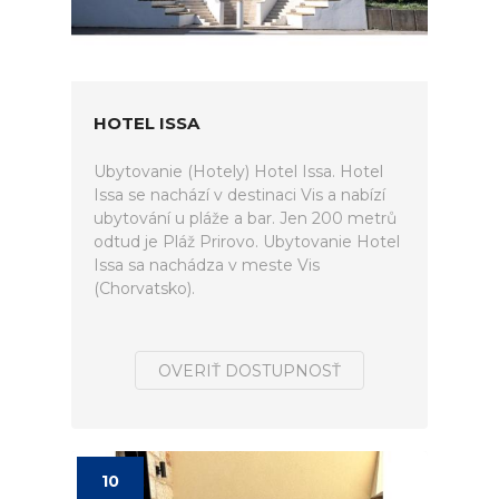
HOTEL ISSA
Ubytovanie (Hotely) Hotel Issa. Hotel
Issa se nachází v destinaci Vis a nabízí
ubytování u pláže a bar. Jen 200 metrů
odtud je Pláž Prirovo. Ubytovanie Hotel
Issa sa nachádza v meste Vis
(Chorvatsko).
OVERIŤ DOSTUPNOSŤ
10