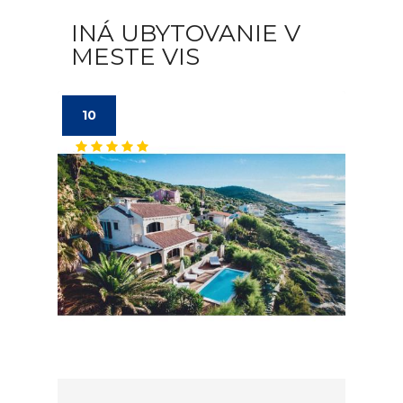
INÁ UBYTOVANIE V
MESTE VIS
10