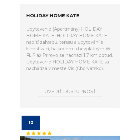
HOLIDAY HOME KATE
Ubytovanie (Apartmány) HOLIDAY
HOME KATE. HOLIDAY HOME KATE
nabízí zahradu, terasu a ubytování s
klimatizací, balkonem a bezplatným Wi-
Fi. Pláž Prirovo se nachází 1,7 km odtud.
Ubytovanie HOLIDAY HOME KATE sa
nachádza v meste Vis (Chorvatsko).
OVERIŤ DOSTUPNOSŤ
10