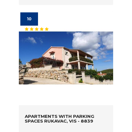
10
APARTMENTS WITH PARKING
SPACES RUKAVAC, VIS - 8839