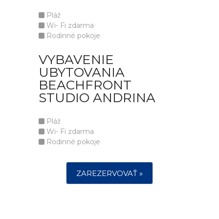
Pláž
Wi- Fi zdarma
Rodinné pokoje
VYBAVENIE
UBYTOVANIA
BEACHFRONT
STUDIO ANDRINA
Pláž
Wi- Fi zdarma
Rodinné pokoje
ZAREZERVOVAŤ »