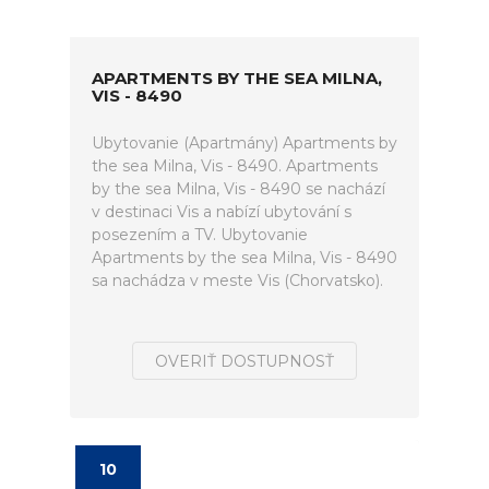
APARTMENTS BY THE SEA MILNA,
VIS - 8490
Ubytovanie (Apartmány) Apartments by
the sea Milna, Vis - 8490. Apartments
by the sea Milna, Vis - 8490 se nachází
v destinaci Vis a nabízí ubytování s
posezením a TV. Ubytovanie
Apartments by the sea Milna, Vis - 8490
sa nachádza v meste Vis (Chorvatsko).
OVERIŤ DOSTUPNOSŤ
10