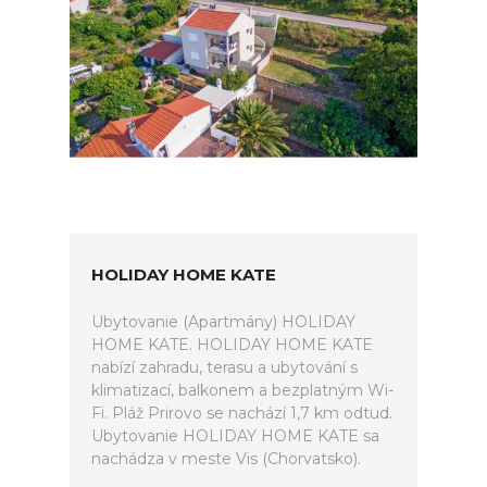
HOLIDAY HOME KATE
Ubytovanie (Apartmány) HOLIDAY
HOME KATE. HOLIDAY HOME KATE
nabízí zahradu, terasu a ubytování s
klimatizací, balkonem a bezplatným Wi-
Fi. Pláž Prirovo se nachází 1,7 km odtud.
Ubytovanie HOLIDAY HOME KATE sa
nachádza v meste Vis (Chorvatsko).