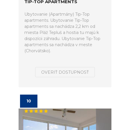
TIP-TOP APARTMENTS
Ubytovanie (Apartmány) Tip-Top
apartments. Ubytovanie Tip-Top
apartments sa nachádza 2,2 km od
miesta Pláž Tepluš a hostia tu majú k
dispozícii záhradu. Ubytovanie Tip-Top
apartments sa nachádza v meste
(Chorvátsko).
OVERIŤ DOSTUPNOSŤ
10