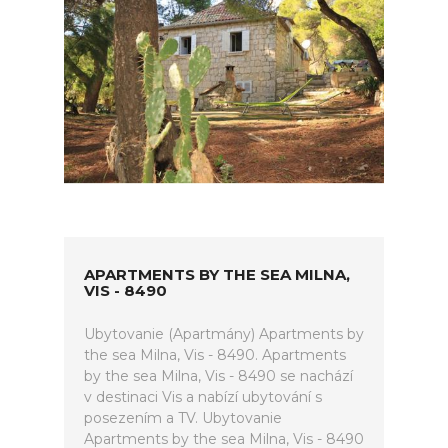
APARTMENTS BY THE SEA MILNA,
VIS - 8490
Ubytovanie (Apartmány) Apartments by
the sea Milna, Vis - 8490. Apartments
by the sea Milna, Vis - 8490 se nachází
v destinaci Vis a nabízí ubytování s
posezením a TV. Ubytovanie
Apartments by the sea Milna, Vis - 8490