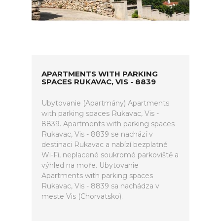
APARTMENTS WITH PARKING
SPACES RUKAVAC, VIS - 8839
Ubytovanie (Apartmány) Apartments
with parking spaces Rukavac, Vis -
8839. Apartments with parking spaces
Rukavac, Vis - 8839 se nachází v
destinaci Rukavac a nabízí bezplatné
Wi-Fi, neplacené soukromé parkoviště a
výhled na moře. Ubytovanie
Apartments with parking spaces
Rukavac, Vis - 8839 sa nachádza v
meste Vis (Chorvatsko).