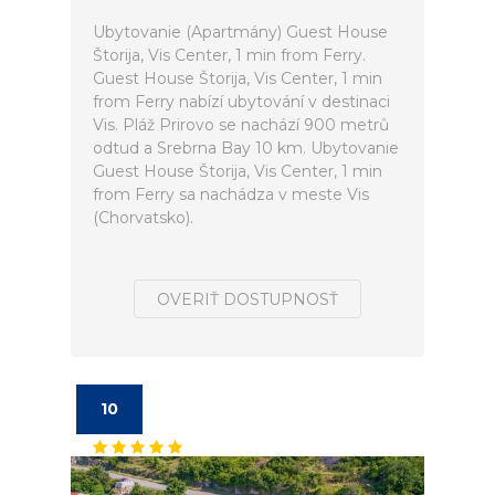
Ubytovanie (Apartmány) Guest House
Štorija, Vis Center, 1 min from Ferry.
Guest House Štorija, Vis Center, 1 min
from Ferry nabízí ubytování v destinaci
Vis. Pláž Prirovo se nachází 900 metrů
odtud a Srebrna Bay 10 km. Ubytovanie
Guest House Štorija, Vis Center, 1 min
from Ferry sa nachádza v meste Vis
(Chorvatsko).
OVERIŤ DOSTUPNOSŤ
10