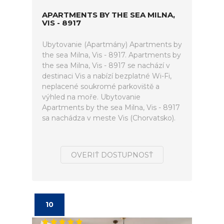
APARTMENTS BY THE SEA MILNA,
VIS - 8917
Ubytovanie (Apartmány) Apartments by
the sea Milna, Vis - 8917. Apartments by
the sea Milna, Vis - 8917 se nachází v
destinaci Vis a nabízí bezplatné Wi-Fi,
neplacené soukromé parkoviště a
výhled na moře. Ubytovanie
Apartments by the sea Milna, Vis - 8917
sa nachádza v meste Vis (Chorvatsko).
OVERIŤ DOSTUPNOSŤ
10