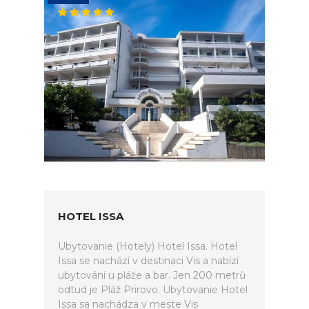
HOTEL ISSA
Ubytovanie (Hotely) Hotel Issa. Hotel
Issa se nachází v destinaci Vis a nabízí
ubytování u pláže a bar. Jen 200 metrů
odtud je Pláž Prirovo. Ubytovanie Hotel
Issa sa nachádza v meste Vis