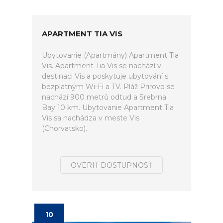
APARTMENT TIA VIS
Ubytovanie (Apartmány) Apartment Tia
Vis. Apartment Tia Vis se nachází v
destinaci Vis a poskytuje ubytování s
bezplatným Wi-Fi a TV. Pláž Prirovo se
nachází 900 metrů odtud a Srebrna
Bay 10 km. Ubytovanie Apartment Tia
Vis sa nachádza v meste Vis
(Chorvatsko).
OVERIŤ DOSTUPNOSŤ
10