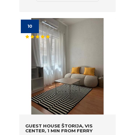
10
GUEST HOUSE ŠTORIJA, VIS
CENTER, 1 MIN FROM FERRY