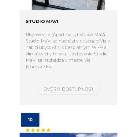
STUDIO MAVI
Ubytovanie (Apartmány) Studio MaVi.
Studio MaVi se nachází v destinaci Vis a
nabízí ubytování s bezplatným Wi-Fi a
klimatizací a terasu. Ubytovanie Studio
MaVi sa nachádza v meste Vis
(Chorvatsko).
OVERIŤ DOSTUPNOSŤ
10