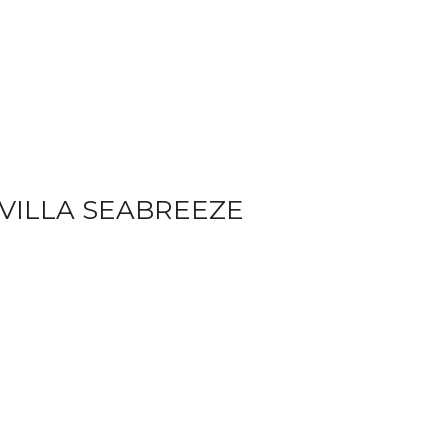
VILLA SEABREEZE