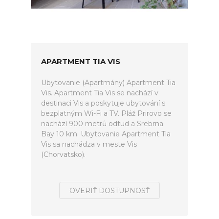
APARTMENT TIA VIS
Ubytovanie (Apartmány) Apartment Tia
Vis. Apartment Tia Vis se nachází v
destinaci Vis a poskytuje ubytování s
bezplatným Wi-Fi a TV. Pláž Prirovo se
nachází 900 metrů odtud a Srebrna
Bay 10 km. Ubytovanie Apartment Tia
Vis sa nachádza v meste Vis
(Chorvatsko).
OVERIŤ DOSTUPNOSŤ