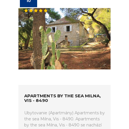
10
APARTMENTS BY THE SEA MILNA,
VIS - 8490
Ubytovanie (Apartmány) Apartments by
the sea Milna, Vis - 8490. Apartments
by the sea Milna, Vis - 8490 se nachází