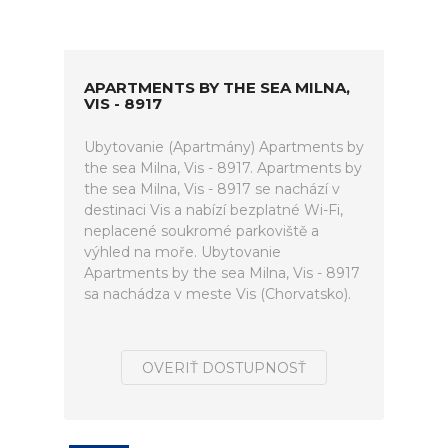
APARTMENTS BY THE SEA MILNA,
VIS - 8917
Ubytovanie (Apartmány) Apartments by
the sea Milna, Vis - 8917. Apartments by
the sea Milna, Vis - 8917 se nachází v
destinaci Vis a nabízí bezplatné Wi-Fi,
neplacené soukromé parkoviště a
výhled na moře. Ubytovanie
Apartments by the sea Milna, Vis - 8917
sa nachádza v meste Vis (Chorvatsko).
OVERIŤ DOSTUPNOSŤ