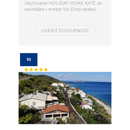
Ubytovanie HOLIDAY HOME KATE sa
nachádza v meste Vis (Chorvatsko).
OVERIŤ DOSTUPNOSŤ
10