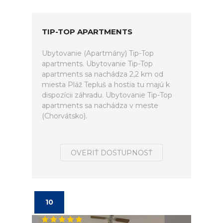
TIP-TOP APARTMENTS
Ubytovanie (Apartmány) Tip-Top
apartments. Ubytovanie Tip-Top
apartments sa nachádza 2,2 km od
miesta Pláž Tepluš a hostia tu majú k
dispozícii záhradu. Ubytovanie Tip-Top
apartments sa nachádza v meste
(Chorvátsko).
OVERIŤ DOSTUPNOSŤ
10