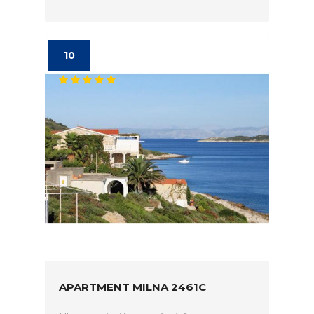
10
APARTMENT MILNA 2461C